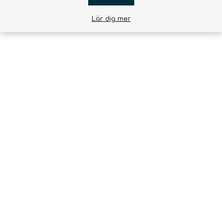
Lär dig mer