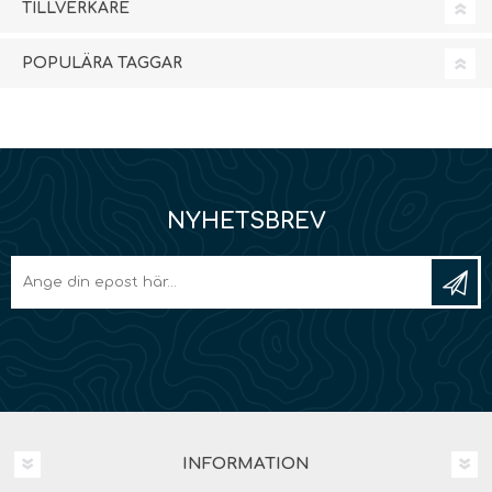
TILLVERKARE
POPULÄRA TAGGAR
NYHETSBREV
INFORMATION