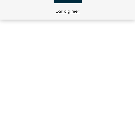
Lär dig mer