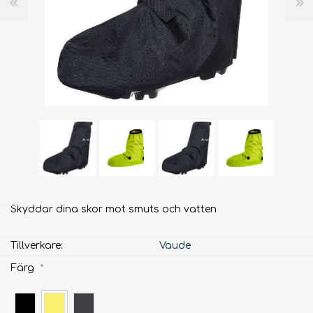
Skyddar dina skor mot smuts och vatten
Tillverkare:
Vaude
Färg
*