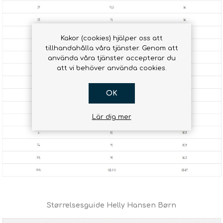
Kakor (cookies) hjälper oss att
tillhandahålla våra tjänster. Genom att
använda våra tjänster accepterar du
att vi behöver använda cookies.
OK
Lär dig mer
Størrelsesguide Helly Hansen Børn