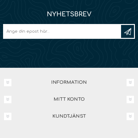
NYHETSBREV
INFORMATION
MITT KONTO
KUNDTJÄNST