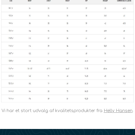
Vi har et stort udvalg af kvalitetsprodukter fra
Helly Hansen
.