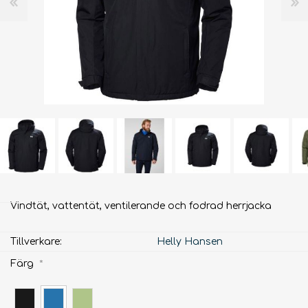
Vindtät, vattentät, ventilerande och fodrad herrjacka
Tillverkare:
Helly Hansen
Färg
*