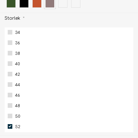
Storlek
*
34
36
38
40
42
44
46
48
50
52